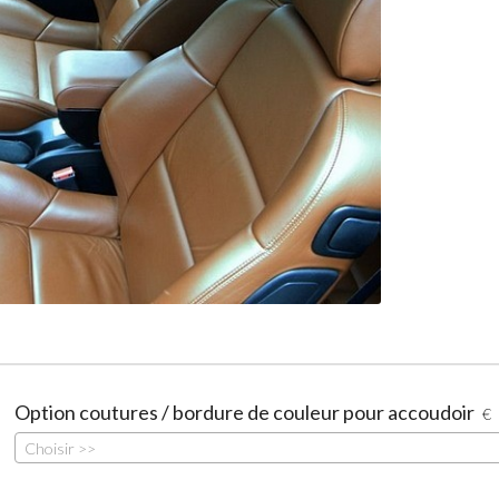
Option coutures / bordure de couleur pour accoudoir
€
Choisir >>