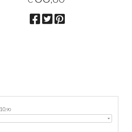
10
,90