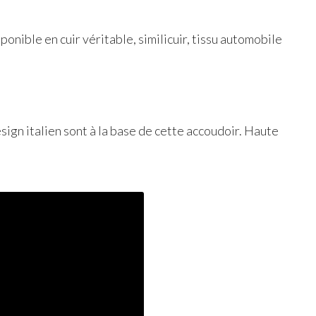
ponible en cuir véritable, similicuir, tissu automobile
esign italien sont à la base de cette accoudoir. Haute