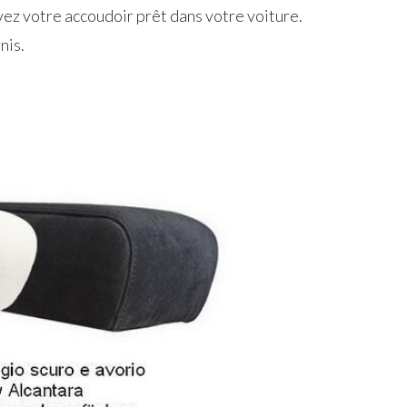
vez votre accoudoir prêt dans votre voiture.
nis.