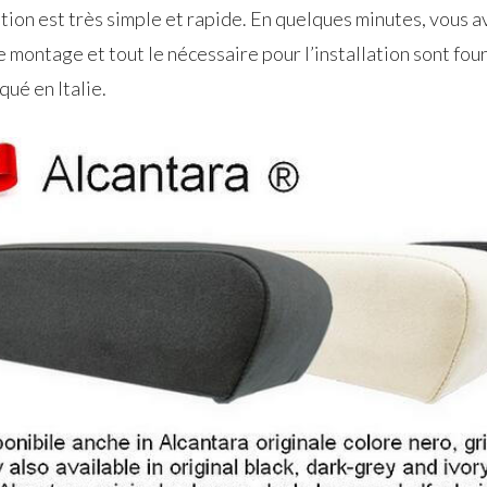
tion est très simple et rapide. En quelques minutes, vous a
e montage et tout le nécessaire pour l’installation sont four
ué en Italie.