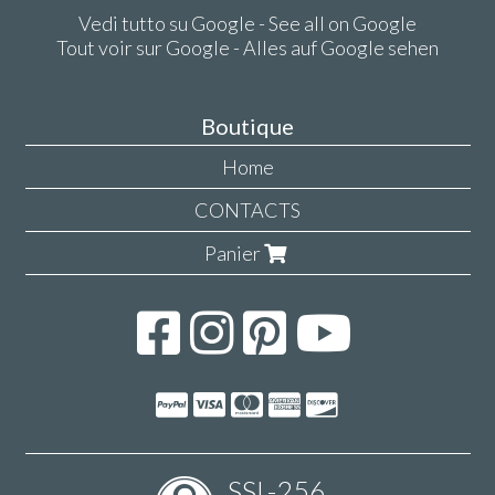
Vedi tutto su Google - See all on Google
Tout voir sur Google - Alles auf Google sehen
Boutique
Home
CONTACTS
Panier
SSL-256