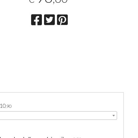
10
,90