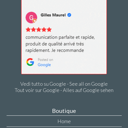
Vedi tutto su Google - See all on Google
Tout voir sur Google - Alles auf Google sehen
Boutique
Home