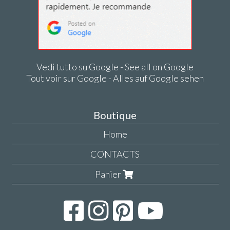
Vedi tutto su Google - See all on Google
Tout voir sur Google - Alles auf Google sehen
Boutique
Home
CONTACTS
Panier