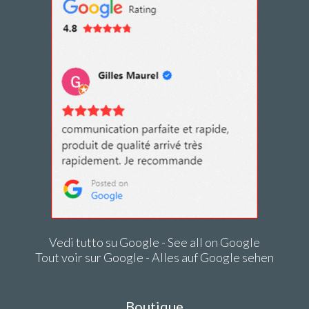
Vedi tutto su Google - See all on Google
Tout voir sur Google - Alles auf Google sehen
Boutique