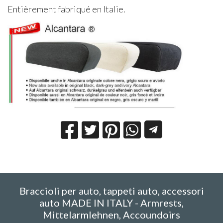
Entièrement fabriqué en Italie.
Braccioli per auto, tappeti auto, accessori
auto MADE IN ITALY - Armrests,
Mittelarmlehnen, Accoundoirs