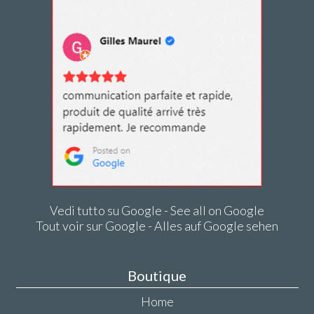
Vedi tutto su Google - See all on Google
Tout voir sur Google - Alles auf Google sehen
Boutique
Home