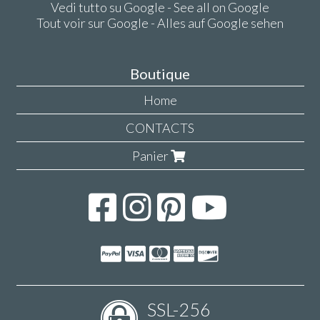
Vedi tutto su Google - See all on Google
Tout voir sur Google - Alles auf Google sehen
Boutique
Home
CONTACTS
Panier
SSL-256