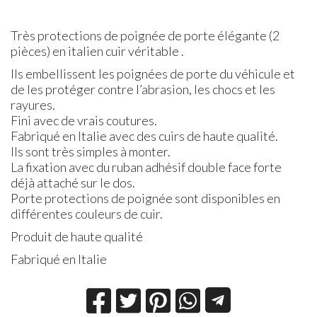
Très protections de poignée de porte élégante (2
pièces) en italien cuir véritable .
Ils embellissent les poignées de porte du véhicule et
de les protéger contre l’abrasion, les chocs et les
rayures.
Fini avec de vrais coutures.
Fabriqué en Italie avec des cuirs de haute qualité.
Ils sont très simples à monter.
La fixation avec du ruban adhésif double face forte
déjà attaché sur le dos.
Porte protections de poignée sont disponibles en
différentes couleurs de cuir.
Produit de haute qualité
Fabriqué en Italie