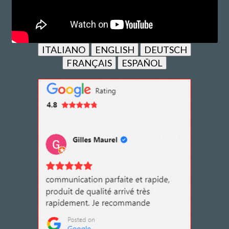
ITALIANO
ENGLISH
DEUTSCH
FRANÇAIS
ESPAÑOL