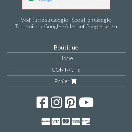
Vedi tutto su Google - See all on Google
Tout voir sur Google - Alles auf Google sehen
Boutique
Home
CONTACTS
Panier