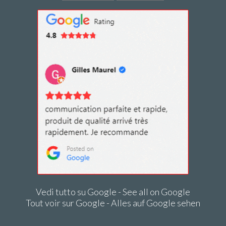
Vedi tutto su Google - See all on Google
Tout voir sur Google - Alles auf Google sehen