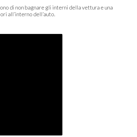
ono di non bagnare gli interni della vettura e una
ri all’interno dell’auto.