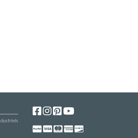
ndustriels