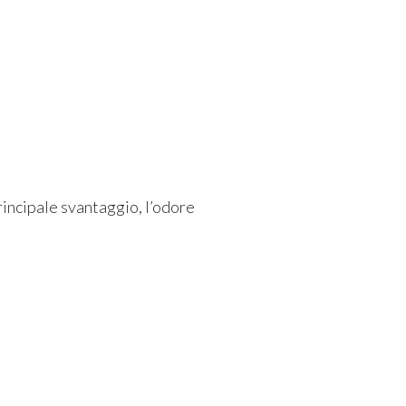
rincipale svantaggio, l’odore