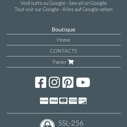
Vedi tutto su Google - See all on Google
Tout voir sur Google - Alles auf Google sehen
Boutique
Home
CONTACTS
Panier
SSL-256