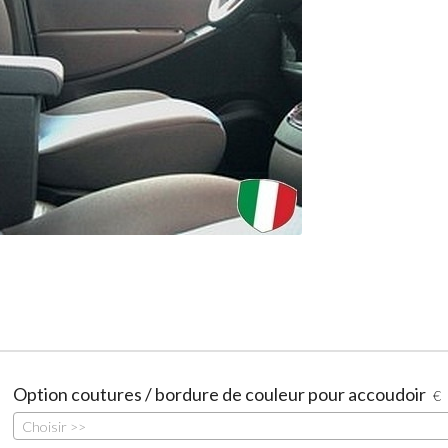
Option coutures / bordure de couleur pour accoudoir
€
Choisir >>