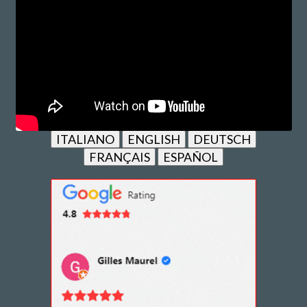
ITALIANO
ENGLISH
DEUTSCH
FRANÇAIS
ESPAÑOL