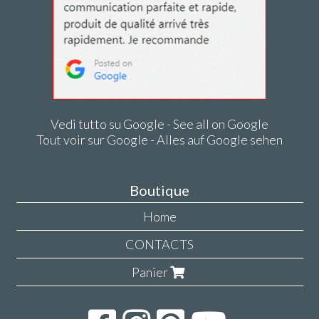
Vedi tutto su Google - See all on Google
Tout voir sur Google - Alles auf Google sehen
Boutique
Home
CONTACTS
Panier