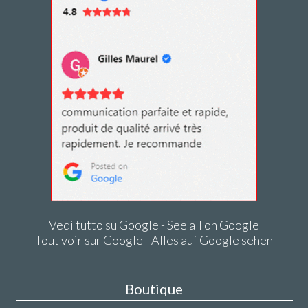
Vedi tutto su Google - See all on Google
Tout voir sur Google - Alles auf Google sehen
Boutique