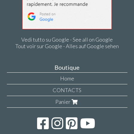
Vedi tutto su Google - See all on Google
Tout voir sur Google - Alles auf Google sehen
Boutique
Home
CONTACTS
Panier