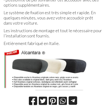
options supplémentaires.
Le système de fixation est très simple et rapide. En
quelques minutes, vous avez votre accoudoir prêt
dans votre voiture.
Les instructions de montage et tout le nécessaire pour
l’installation sont fournis.
Entièrement fabriqué en Italie.