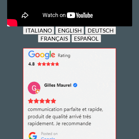
ITALIANO
ENGLISH
DEUTSCH
FRANÇAIS
ESPAÑOL