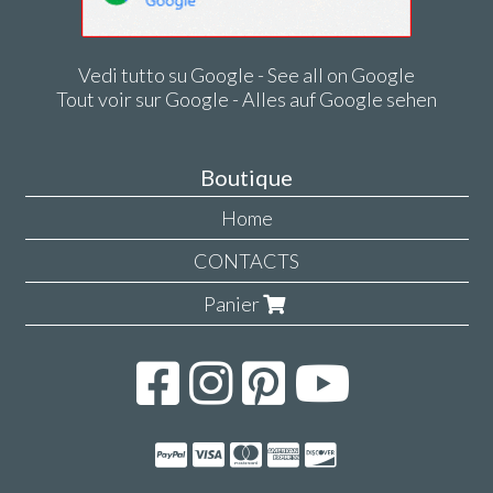
Vedi tutto su Google - See all on Google
Tout voir sur Google - Alles auf Google sehen
Boutique
Home
CONTACTS
Panier