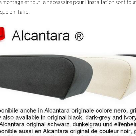
e montage et tout le nécessaire pour l’installation sont four
ué en Italie.