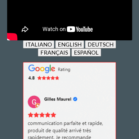
ITALIANO
ENGLISH
DEUTSCH
FRANÇAIS
ESPAÑOL