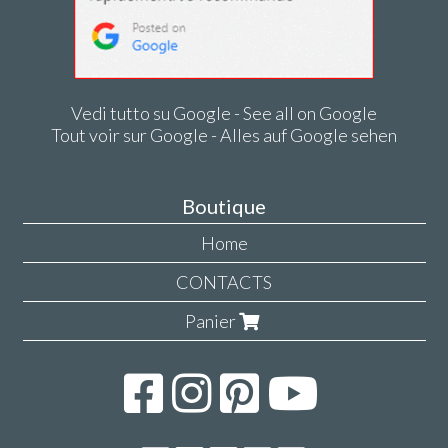
Vedi tutto su Google - See all on Google
Tout voir sur Google - Alles auf Google sehen
Boutique
Home
CONTACTS
Panier