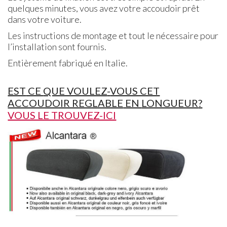
quelques minutes, vous avez votre accoudoir prêt
dans votre voiture.
Les instructions de montage et tout le nécessaire pour
l’installation sont fournis.
Entièrement fabriqué en Italie.
EST
CE
QUE VOULEZ
-
VOUS CET
ACCOUDOIR REGLABLE
EN
LONGUEUR
?
VOUS LE TROUVEZ-ICI