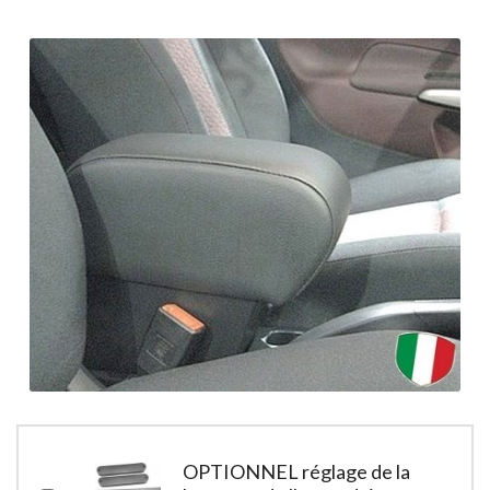
OPTIONNEL réglage de la