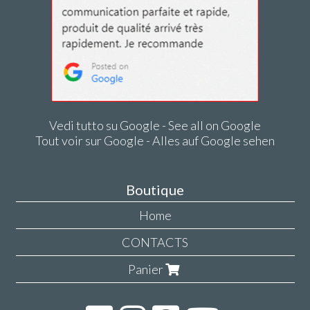
Vedi tutto su Google - See all on Google
Tout voir sur Google - Alles auf Google sehen
Boutique
Home
CONTACTS
Panier