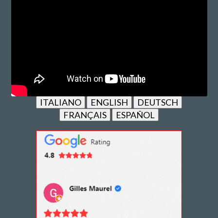
ITALIANO
ENGLISH
DEUTSCH
FRANÇAIS
ESPAÑOL