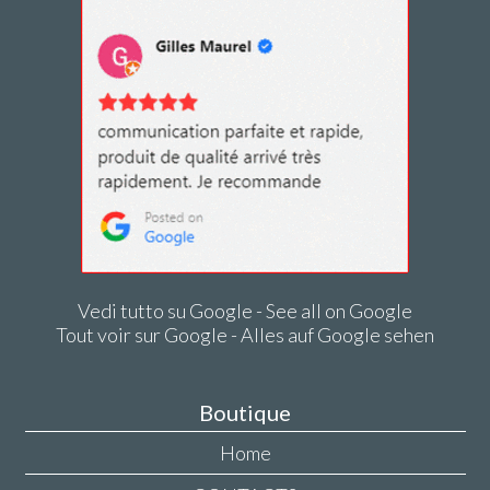
Vedi tutto su Google - See all on Google
Tout voir sur Google - Alles auf Google sehen
Boutique
Home