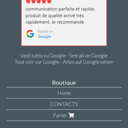
Vedi tutto su Google - See all on Google
Tout voir sur Google - Alles auf Google sehen
Boutique
Home
CONTACTS
Panier