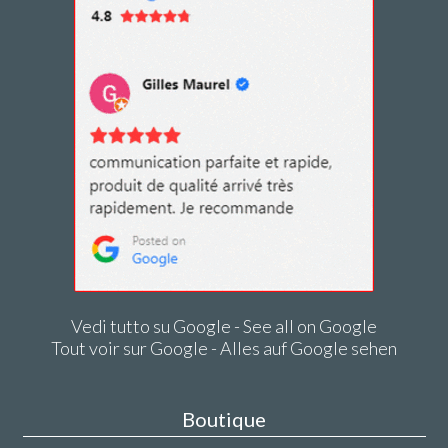
Vedi tutto su Google - See all on Google
Tout voir sur Google - Alles auf Google sehen
Boutique