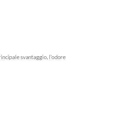
rincipale svantaggio, l’odore