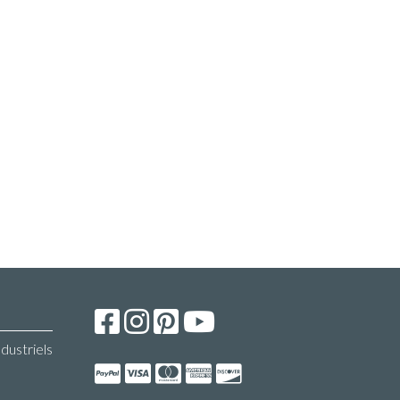
ndustriels