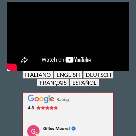
ITALIANO
ENGLISH
DEUTSCH
FRANÇAIS
ESPAÑOL