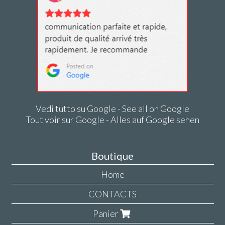
Vedi tutto su Google - See all on Google
Tout voir sur Google - Alles auf Google sehen
Boutique
Home
CONTACTS
Panier