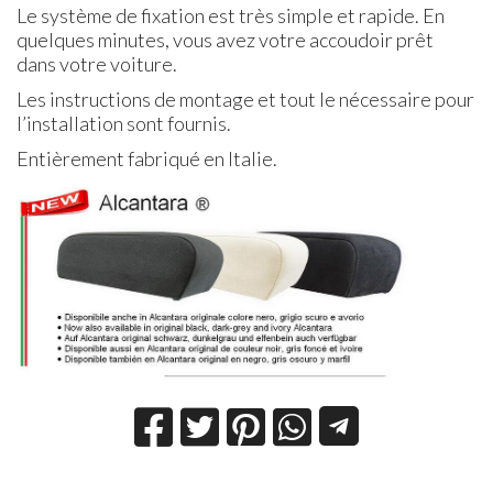
Le système de fixation est très simple et rapide. En
quelques minutes, vous avez votre accoudoir prêt
dans votre voiture.
Les instructions de montage et tout le nécessaire pour
l’installation sont fournis.
Entièrement fabriqué en Italie.