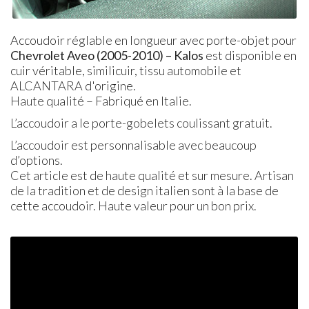
Accoudoir réglable en longueur avec porte-objet pour
Chevrolet Aveo (2005-2010) – Kalos
est disponible en
cuir véritable, similicuir, tissu automobile et
ALCANTARA d'origine.
Haute qualité – Fabriqué en Italie.
L’accoudoir a le porte-gobelets coulissant gratuit.
L’accoudoir est personnalisable avec beaucoup
d’options.
Cet article est de haute qualité et sur mesure. Artisan
de la tradition et de design italien sont à la base de
cette accoudoir. Haute valeur pour un bon prix.