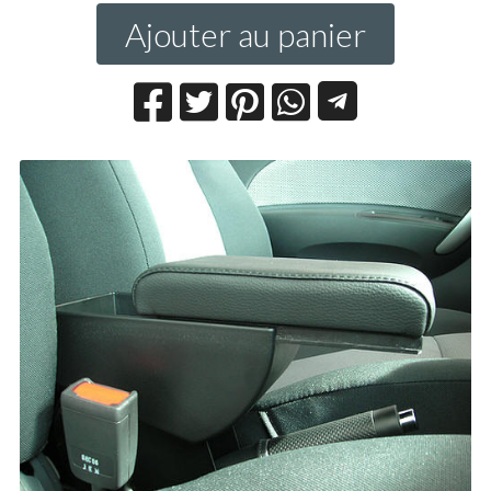
Ajouter au panier