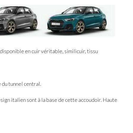
disponible en cuir véritable, similicuir, tissu
du tunnel central.
esign italien sont à la base de cette accoudoir. Haute