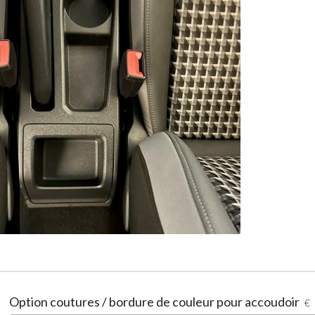
Option coutures / bordure de couleur pour accoudoir
€