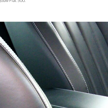
 jouw Fiat 500.