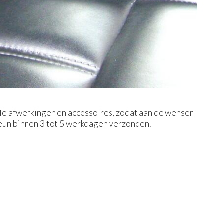
 afwerkingen en accessoires, zodat aan de wensen
eun binnen 3 tot 5 werkdagen verzonden.