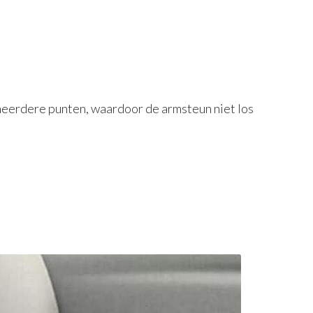
meerdere punten, waardoor de armsteun niet los