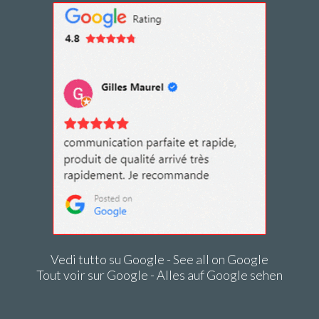
Vedi tutto su Google - See all on Google
Tout voir sur Google - Alles auf Google sehen