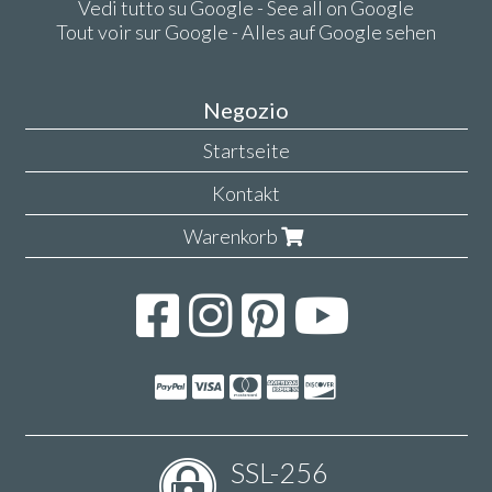
Vedi tutto su Google - See all on Google
Tout voir sur Google - Alles auf Google sehen
Negozio
Startseite
Kontakt
Warenkorb
SSL-256