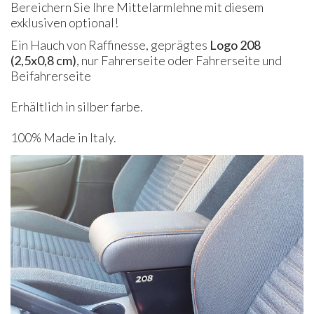
Bereichern Sie Ihre Mittelarmlehne mit diesem
exklusiven optional!
Ein Hauch von Raffinesse, geprägtes
Logo 208
(2,5x0,8 cm)
, nur Fahrerseite oder
Fahrerseite
und
Beifahrerseite
E
rhältlich in silber farbe.
​100% Made in Italy.