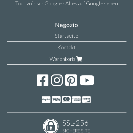
Tout voir sur Google - Alles auf Google sehen
Negozio
Startseite
Kontakt
Warenkorb
SSL-256
SICHERE SITE