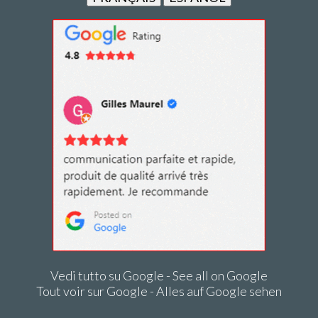
Vedi tutto su Google - See all on Google
Tout voir sur Google - Alles auf Google sehen