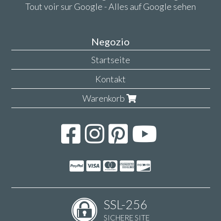
Tout voir sur Google - Alles auf Google sehen
Negozio
Startseite
Kontakt
Warenkorb
SSL-256
SICHERE SITE