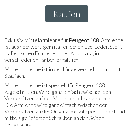
Kaufen
Exklusiv Mittelarmlehne für
Peugeot 108
. Armlehne
ist aus hochwertigem italienischen Eco-Leder, Stoff,
italienischen Echtleder oder Alcantara, in
verschiedenen Farben erhältlich.
Mittelarmlehne ist in der Länge verstellbar und mit
Staufach.
Mittelarmlehne ist speziell für Peugeot 108
zugeschnitten. Wird ganz einfach zwischen den
Vordersitzen auf der Mittelkonsole angebracht.
Die Armlehne wird ganz einfach zwischen den
Vordersitzen an der Originalkonsole positioniert und
mittels gelieferten Schrauben an den Seiten
festgeschraubt.