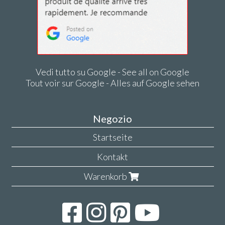
Vedi tutto su Google - See all on Google
Tout voir sur Google - Alles auf Google sehen
Negozio
Startseite
Kontakt
Warenkorb