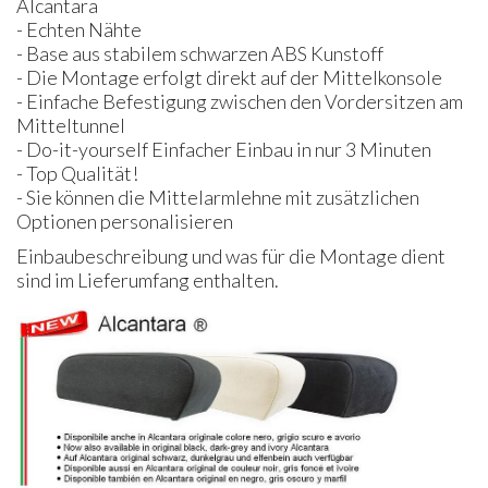
Alcantara
- Echten Nähte
- Base aus stabilem schwarzen ABS Kunstoff
- Die Montage erfolgt direkt auf der Mittelkonsole
- Einfache Befestigung zwischen den Vordersitzen am
Mitteltunnel
- Do-it-yourself Einfacher Einbau in nur 3 Minuten
- Top Qualität!
- Sie können die Mittelarmlehne mit zusätzlichen
Optionen personalisieren
Einbaubeschreibung und was für die Montage dient
sind im Lieferumfang enthalten.