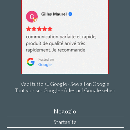
Vedi tutto su Google - See all on Google
Tout voir sur Google - Alles auf Google sehen
Negozio
Startseite