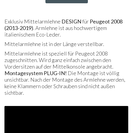
Exklusiv Mittelarmlehne
DESIGN
für
Peugeot 2008
(2013-2019)
. Armlehne ist aus hochwertigem
italienischem Eco-Leder.
Mittelarmlehne ist in der Länge verstellbar.
Mittelarmlehne ist speziell für Peugeot 2008
zugeschnitten. Wird ganz einfach zwischen den
Vordersitzen auf der Mittelkonsole angebracht.
Montagesystem
PLUG
-IN!
Die Montage ist völlig
unsichtbar. Nach der Montage des Armlehne werden,
keine Klammern oder Schrauben sind nicht außen
sichtbar.