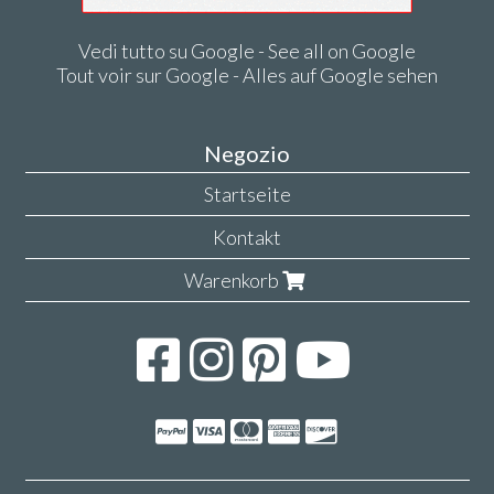
Vedi tutto su Google - See all on Google
Tout voir sur Google - Alles auf Google sehen
Negozio
Startseite
Kontakt
Warenkorb