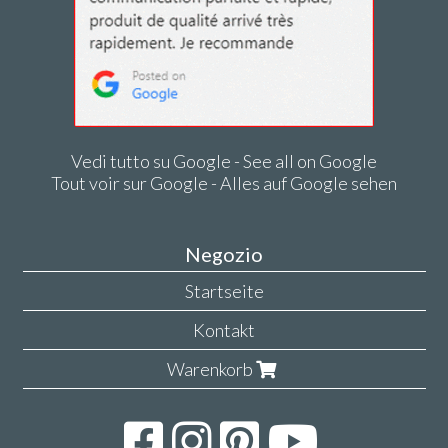
Vedi tutto su Google - See all on Google
Tout voir sur Google - Alles auf Google sehen
Negozio
Startseite
Kontakt
Warenkorb