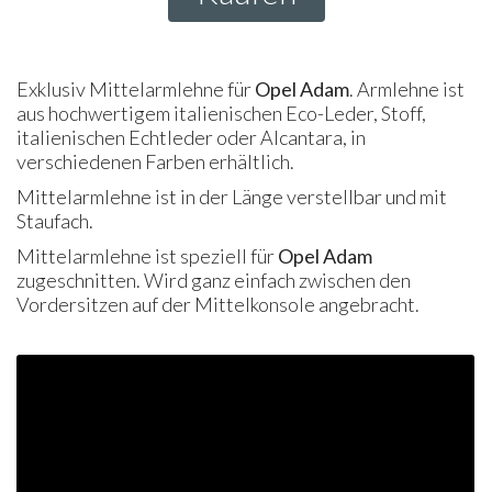
Exklusiv Mittelarmlehne für
Opel Adam
. Armlehne ist
aus hochwertigem italienischen Eco-Leder, Stoff,
italienischen Echtleder oder Alcantara, in
verschiedenen Farben erhältlich.
Mittelarmlehne ist in der Länge verstellbar und mit
Staufach.
Mittelarmlehne ist speziell für
Opel Adam
zugeschnitten. Wird ganz einfach zwischen den
Vordersitzen auf der Mittelkonsole angebracht.