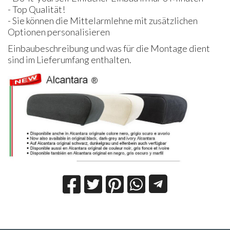
- Top Qualität!
- Sie können die Mittelarmlehne mit zusätzlichen
Optionen personalisieren
Einbaubeschreibung und was für die Montage dient
sind im Lieferumfang enthalten.