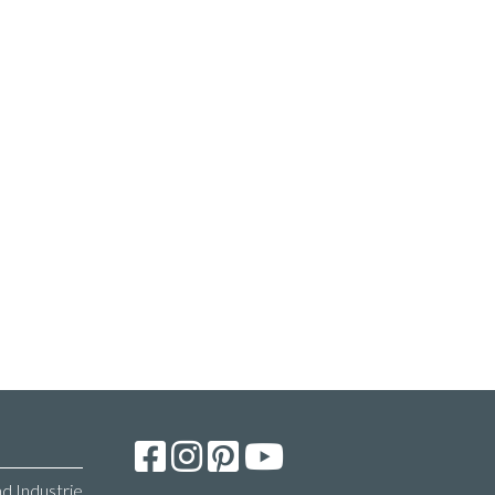
d Industrie