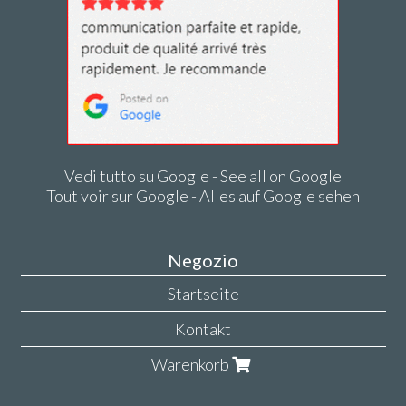
Vedi tutto su Google - See all on Google
Tout voir sur Google - Alles auf Google sehen
Negozio
Startseite
Kontakt
Warenkorb