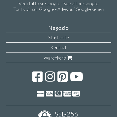
Vedi tutto su Google - See all on Google
Tout voir sur Google - Alles auf Google sehen
Negozio
Startseite
Kontakt
Warenkorb
SSL-256