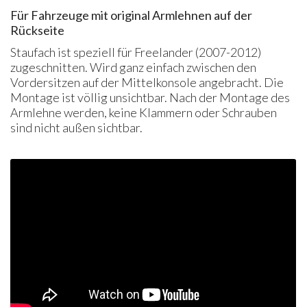
Für Fahrzeuge mit original Armlehnen auf der
Rückseite
Staufach ist speziell für Freelander (2007-2012)
zugeschnitten. Wird ganz einfach zwischen den
Vordersitzen auf der Mittelkonsole angebracht. Die
Montage ist völlig unsichtbar. Nach der Montage des
Armlehne werden, keine Klammern oder Schrauben
sind nicht außen sichtbar.