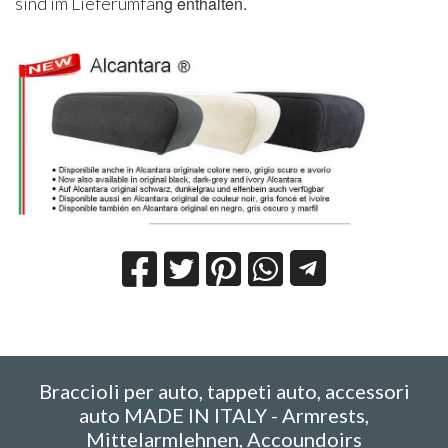
sind im Lieferumfa​
ng enthalten.
Braccioli per auto, tappeti auto, accessori
auto MADE IN ITALY - Armrests,
Mittelarmlehnen, Accoundoirs