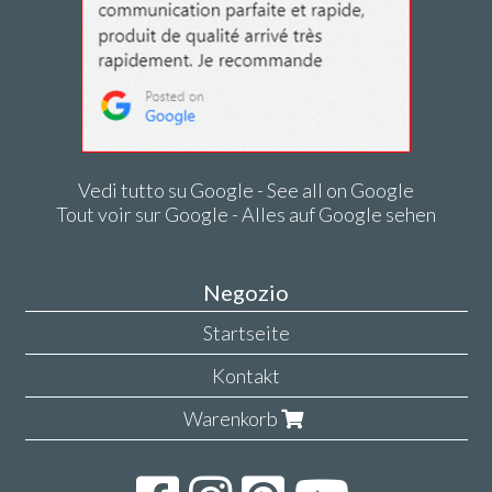
Vedi tutto su Google - See all on Google
Tout voir sur Google - Alles auf Google sehen
Negozio
Startseite
Kontakt
Warenkorb