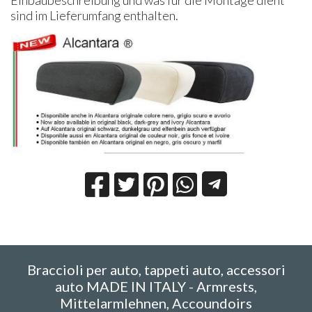
sind im Lieferumfang enthalten.
Braccioli per auto, tappeti auto, accessori
auto MADE IN ITALY - Armrests,
Mittelarmlehnen, Accoundoirs