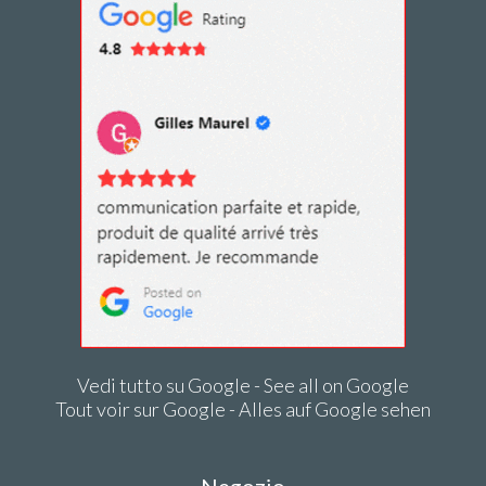
Vedi tutto su Google - See all on Google
Tout voir sur Google - Alles auf Google sehen