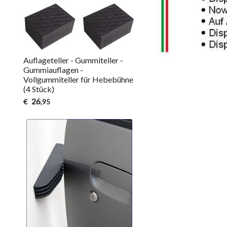
Auflageteller - Gummiteller -
Gummiauflagen -
Vollgummiteller für Hebebühne
(4 Stück)
26
€
,95