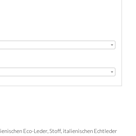
ienischen Eco-Leder, Stoff, italienischen Echtleder