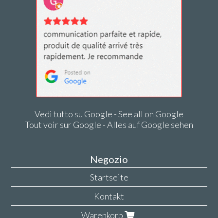
Vedi tutto su Google - See all on Google
Tout voir sur Google - Alles auf Google sehen
Negozio
Startseite
Kontakt
Warenkorb