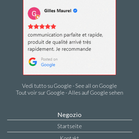
Vedi tutto su Google - See all on Google
Tout voir sur Google - Alles auf Google sehen
Negozio
Startseite
Kontakt