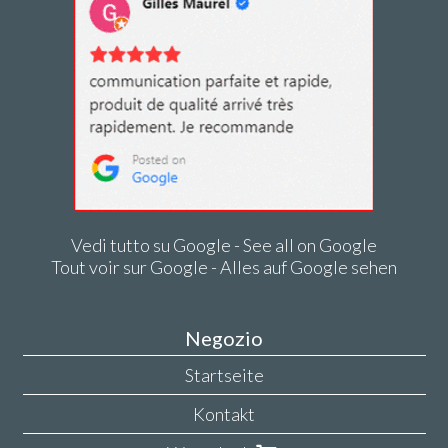
Vedi tutto su Google - See all on Google
Tout voir sur Google - Alles auf Google sehen
Negozio
Startseite
Kontakt