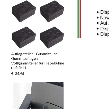
Auflageteller - Gummiteller -
Gummiauflagen -
Vollgummiteller für Hebebühne
(4 Stück)
26
€
,95