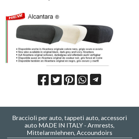
Braccioli per auto, tappeti auto, accessori
auto MADE IN ITALY - Armrests,
Mittelarmlehnen, Accoundoirs